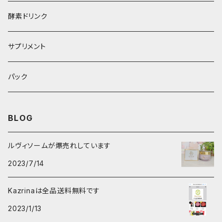
酵素ドリンク
サプリメント
パック
BLOG
ルヴィソームが爆売れしています
2023/7/14
Kazrinaは全品送料無料です
2023/1/13