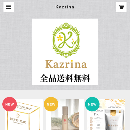
Kazrina