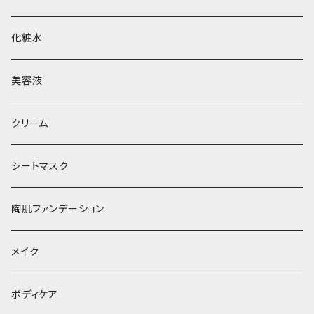
化粧水
美容液
クリーム
シートマスク
陶肌ファンデーション
メイク
ボディケア