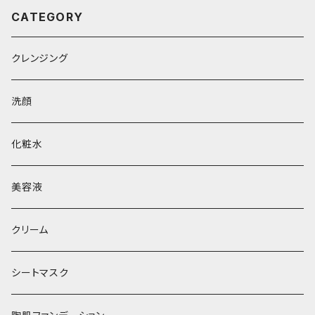
CATEGORY
クレンジング
洗顔
化粧水
美容液
クリーム
シートマスク