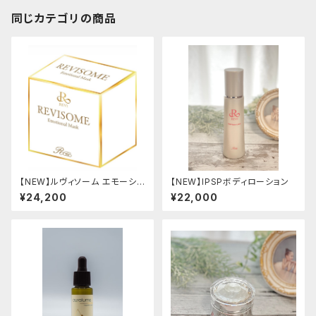
同じカテゴリの商品
【NEW】ルヴィソーム エモーショ
【NEW】IPSPボディローション
ナルマスク（高濃度炭酸ガスパッ
¥24,200
¥22,000
ク）