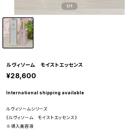
1
/1
ルヴィソーム モイストエッセンス
¥28,600
International shipping available
ルヴィソームシリーズ
《ルヴィソーム モイストエッセンス》
※導入美容液