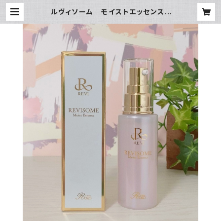
ルヴィソーム モイストエッセンス |
Kazrina