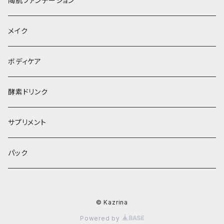
陶肌ファンデーション
メイク
ボディケア
酵素ドリンク
サプリメント
パック
© Kazrina
Powered by