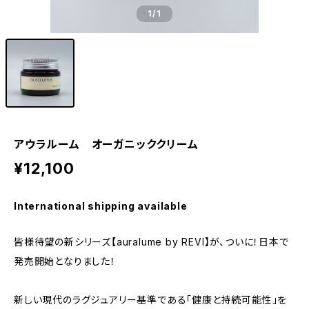
1
/1
アウラルーム オーガニッククリーム
¥12,100
International shipping available
皆様待望の新シリーズ【auralume by REVI】が、ついに！日本で
発売開始となりました！
新しい現代のラグジュアリー基準である「健康と持続可能性」を