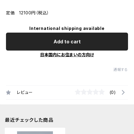
定価 12100円（税込）
International shipping available
Add to cart
日本国内にお住まいの方向け
通報する
レビュー
(0)
最近チェックした商品