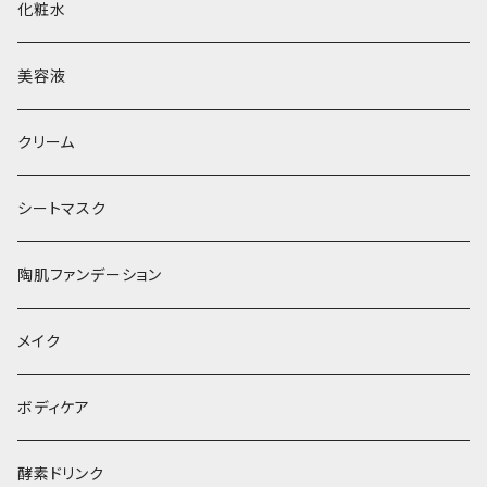
化粧水
美容液
クリーム
シートマスク
陶肌ファンデーション
メイク
ボディケア
酵素ドリンク