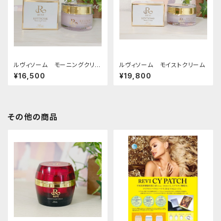
ルヴィソーム モーニングクリー
ルヴィソーム モイストクリーム
ム
¥16,500
¥19,800
その他の商品