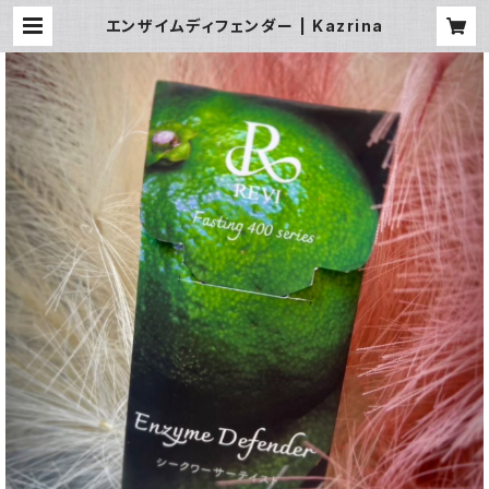
エンザイムディフェンダー | Kazrina