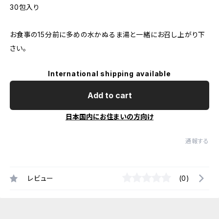
30包入り
お食事の15分前に多めの水かぬるま湯と一緒にお召し上がり下
さい。
International shipping available
Add to cart
日本国内にお住まいの方向け
通報する
レビュー
(0)