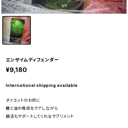
1
/1
エンザイムディフェンダー
¥9,180
International shipping available
ダイエットのお供に
糖と油の吸収をケアしながら
腸活もサポートしてくれるサプリメント