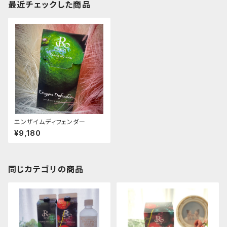
最近チェックした商品
エンザイムディフェンダー
¥9,180
同じカテゴリの商品