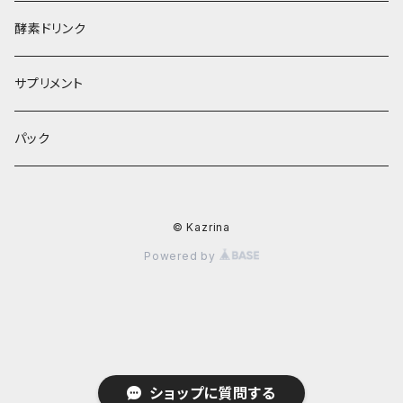
酵素ドリンク
サプリメント
パック
© Kazrina
Powered by
ショップに質問する