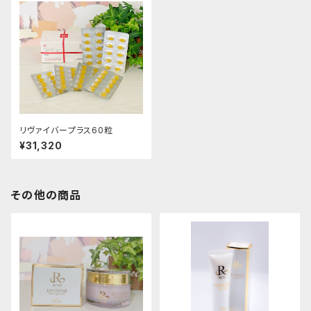
リヴァイバープラス60粒
¥31,320
その他の商品