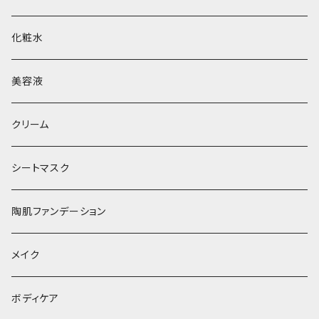
化粧水
美容液
クリーム
シートマスク
陶肌ファンデーション
メイク
ボディケア