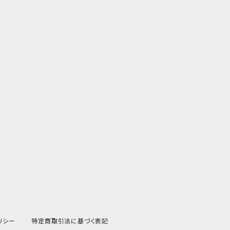
リシー
特定商取引法に基づく表記