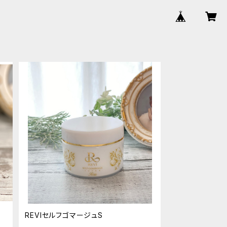
REVIセルフゴマージュS