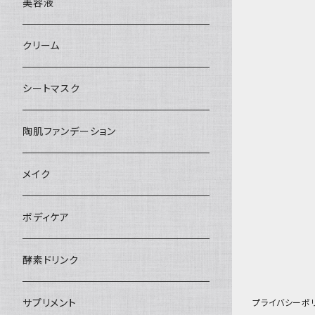
美容液
クリーム
シートマスク
陶肌ファンデーション
メイク
ボディケア
酵素ドリンク
サプリメント
プライバシーポ