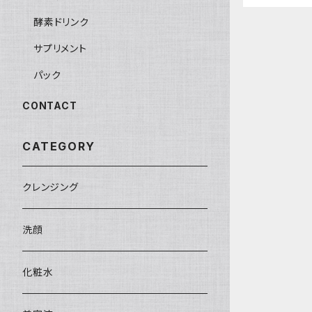
酵素ドリンク
サプリメント
パック
CONTACT
CATEGORY
クレンジング
洗顔
化粧水