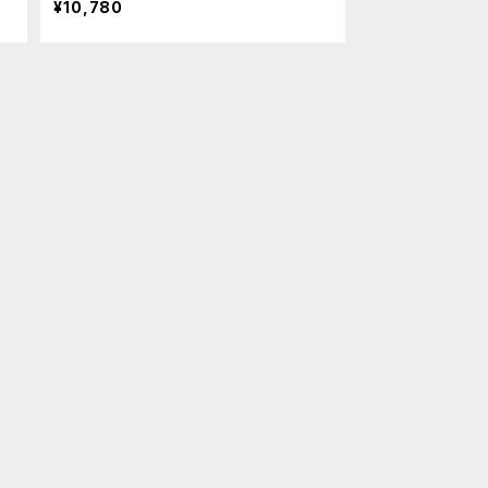
¥10,780