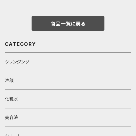
商品一覧に戻る
CATEGORY
クレンジング
洗顔
化粧水
美容液
クリーム