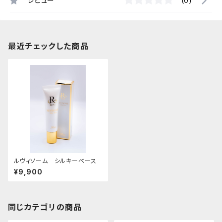
レビュー
(0)
最近チェックした商品
ルヴィソーム シルキーベース
¥9,900
同じカテゴリの商品