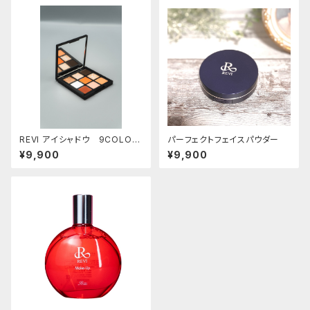
REVI アイシャドウ 9COLOR
パーフェクトフェイスパウダー
S
¥9,900
¥9,900