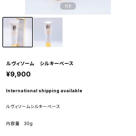
1
/2
ルヴィソーム シルキーベース
¥9,900
International shipping available
ルヴィソームシルキーベース
内容量 30g