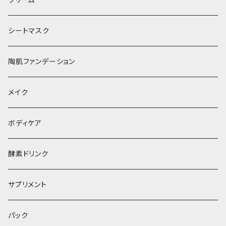
シートマスク
陶肌ファンデーション
メイク
ボディケア
酵素ドリンク
サプリメント
パック