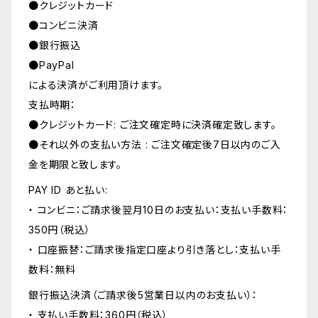
●クレジットカード
●コンビニ決済
●銀行振込
●PayPal
による決済がご利用頂けます。
支払時期：
●クレジットカード: ご注文確定時に決済確定致します。
●それ以外の支払い方法 : ご注文確定後7日以内のご入
金を期限と致します。
PAY ID あと払い:
・ コンビニ：ご請求後翌月10日のお支払い：支払い手数料：
350円（税込）
・ 口座振替：ご請求後指定口座より引き落とし：支払い手
数料：無料
銀行振込決済（ご請求後5営業日以内のお支払い）：
・ 支払い手数料：360円（税込）