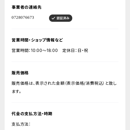
事業者の連絡先
営業時間・ショップ情報など
営業時間：10:00〜18:00 定休日：日・祝
販売価格
販売価格は、表示された金額（表示価格/消費税込）と致し
ます。
代金の支払方法・時期
支払方法：