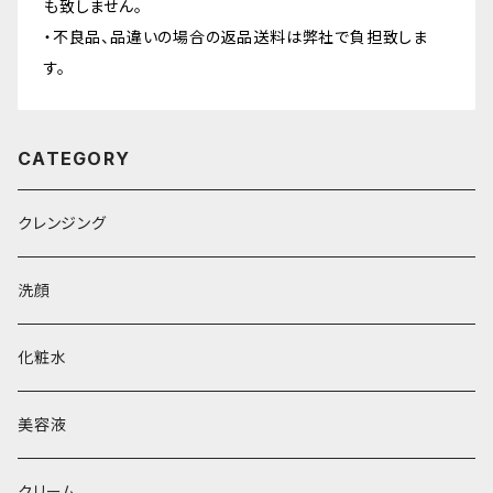
も致しません。
・不良品、品違いの場合の返品送料は弊社で負担致しま
す。
CATEGORY
クレンジング
洗顔
化粧水
美容液
クリーム