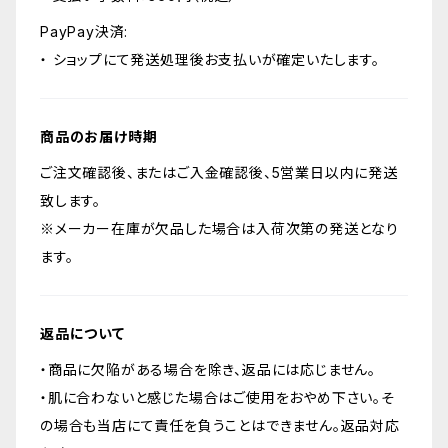
PayPay決済:
・ ショップにて発送処理後お支払いが確定いたします。
商品のお届け時期
ご注文確認後、またはご入金確認後、5営業日以内に発送
致します。
※メーカー在庫が欠品した場合は入荷次第の発送となり
ます。
返品について
・商品に欠陥がある場合を除き、返品には応じません。
・肌に合わないと感じた場合はご使用をおやめ下さい。そ
の場合も当店にて責任を負うことはできません。返品対応