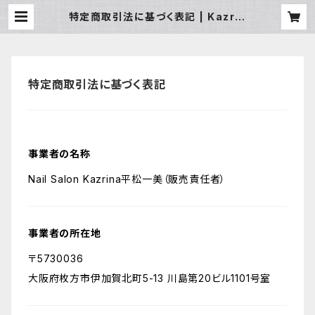
特定商取引法に基づく表記 | Kazrin
a
特定商取引法に基づく表記
事業者の名称
Nail Salon Kazrina平松一美（販売責任者）
事業者の所在地
〒5730036
大阪府枚方市伊加賀北町5-13 川島第20ビル1101号室