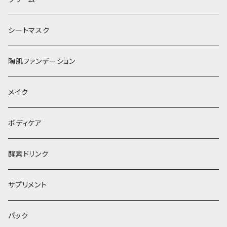
シートマスク
陶肌ファンデーション
メイク
ボディケア
酵素ドリンク
サプリメント
パック